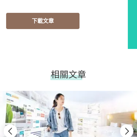
下載文章
相關文章