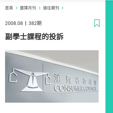
首頁
選擇月刊
過往期刊
收
2008.08
382期
副學士課程的投訴