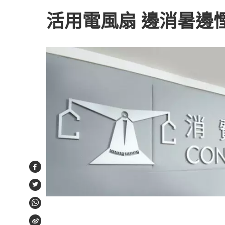
活用電風扇 邊消暑邊
Facebook
Twitter
WhatsApp
Weibo