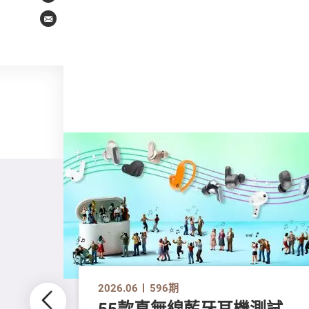
Email
2026.06
596期
55款真無線藍牙耳機測試