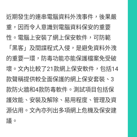
近期發生的連串電腦資料外洩事件，後果嚴
重，因而令人意識到電腦資料保安的重要
性。電腦上安裝了網上保安軟件，可防範
「黑客」及間諜程式入侵，是避免資料外洩
的重要一環，防毒功能亦能保護檔案免受破
壞。文內比較了21款網上保安軟件，包括14
款聲稱提供較全面保護的網上保安套裝、3
款防火牆和4款防毒軟件。測試項目包括保
護效能、安裝及解除、易用程度、管理及資
源佔用。文內亦列出多項網上危機及保安建
議。