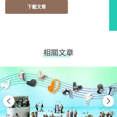
下載文章
相關文章