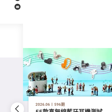
Email
2026.06
596期
55款真無線藍牙耳機測試