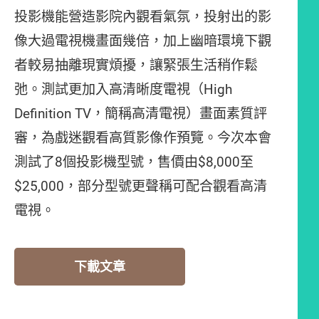
投影機能營造影院內觀看氣氛，投射出的影
像大過電視機畫面幾倍，加上幽暗環境下觀
者較易抽離現實煩擾，讓緊張生活稍作鬆
弛。測試更加入高清晰度電視（High
Definition TV，簡稱高清電視）畫面素質評
審，為戲迷觀看高質影像作預覽。今次本會
測試了8個投影機型號，售價由$8,000至
$25,000，部分型號更聲稱可配合觀看高清
電視。
下載文章