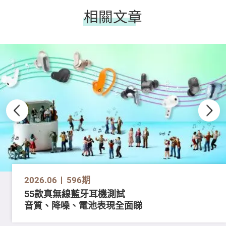
相關文章
2026.06
596期
55款真無線藍牙耳機測試
音質、降噪、電池表現全面睇