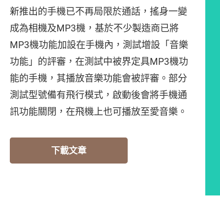
新推出的手機已不再局限於通話，搖身一變
成為相機及MP3機，基於不少製造商已將
MP3機功能加設在手機內，測試增設「音樂
功能」的評審，在測試中被界定具MP3機功
能的手機，其播放音樂功能會被評審。部分
測試型號備有飛行模式，啟動後會將手機通
訊功能關閉，在飛機上也可播放至愛音樂。
下載文章