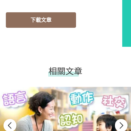
下載文章
相關文章