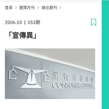
首頁
選擇月刊
過往期刊
收
2006.03
353期
「宣傳異」