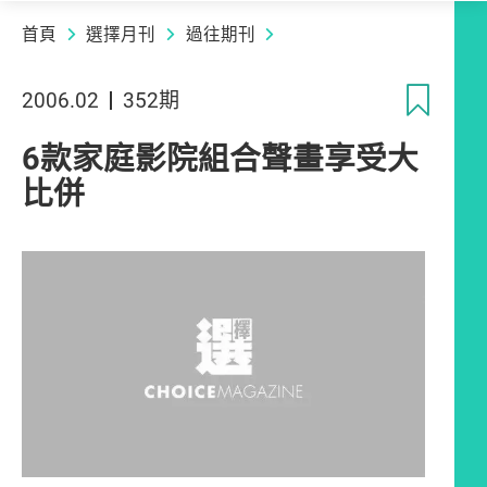
首頁
選擇月刊
過往期刊
收
2006.02
352期
6款家庭影院組合聲畫享受大
比併