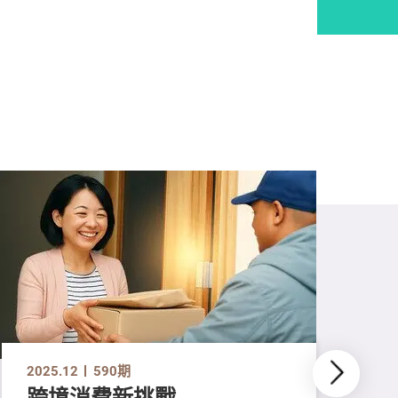
2025.12
590期
跨境消費新挑戰