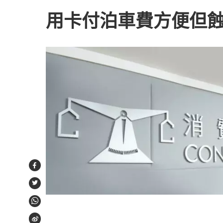
用卡付泊車費方便但
Facebook
Twitter
WhatsApp
Weibo