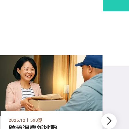
2025.12
590期
跨境消費新挑戰