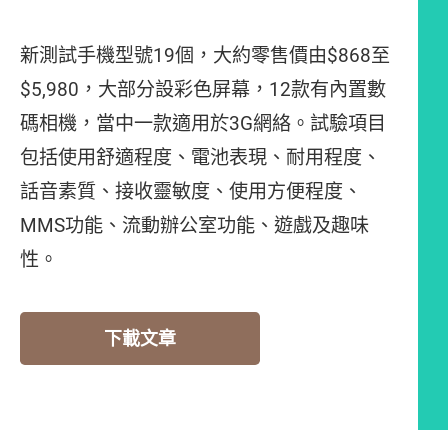
新測試手機型號19個，大約零售價由$868至
$5,980，大部分設彩色屏幕，12款有內置數
碼相機，當中一款適用於3G網絡。試驗項目
包括使用舒適程度、電池表現、耐用程度、
話音素質、接收靈敏度、使用方便程度、
MMS功能、流動辦公室功能、遊戲及趣味
性。
下載文章