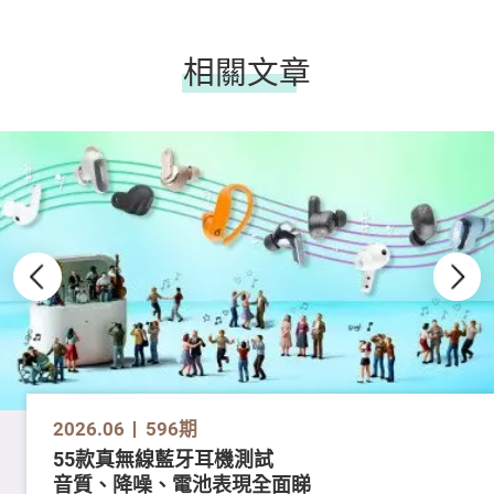
相關文章
2026.06
596期
55款真無線藍牙耳機測試
音質、降噪、電池表現全面睇