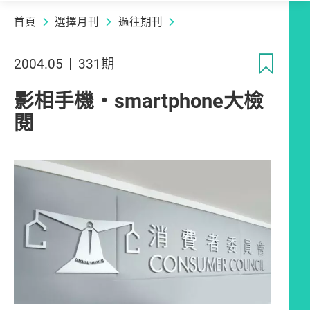
首頁
選擇月刊
過往期刊
收
2004.05
331期
影相手機‧smartphone大檢
閱