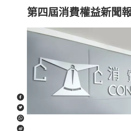
第四屆消費權益新聞
Facebook
Twitter
WhatsApp
Weibo