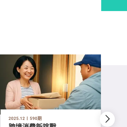
2025.12
590期
跨境消費新挑戰