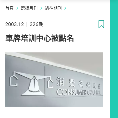
首頁
選擇月刊
過往期刊
收
2003.12
326期
車牌培訓中心被點名