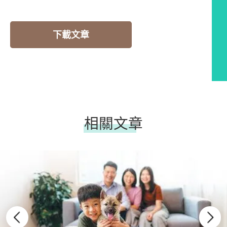
下載文章
相關文章