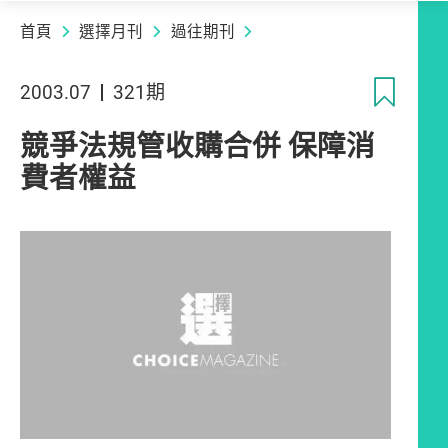
首頁
選擇月刊
過往期刊
收
2003.07
321期
競爭法規管收購合併 保障消
費者權益