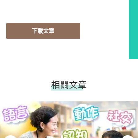
下載文章
相關文章