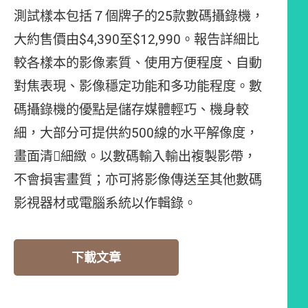
測試樣本包括７個牌子的25款數碼攝錄機，
大約售價由$4,390至$12,990。報告詳細比
較各樣本的影像素質、使用方便程度、自動
對焦表現、影像穩定功能和多功能程度。數
碼攝錄機的優點是儲存媒體輕巧、機身較
細，大部分可提供約500線的水平解像度，
畫面清細緻。以數碼輸入輸出複製影帶，
不會損害畫質；亦可將影像傳送至其他數碼
影視器材或電腦系統以作輯錄。
下載文章