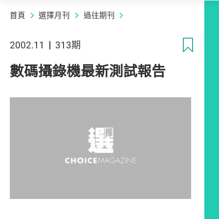
首頁
選擇月刊
過往期刊
收
2002.11
313期
數碼攝錄機最新測試報告