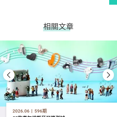
相關文章
2026.06
596期