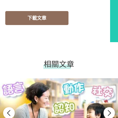
下載文章
相關文章