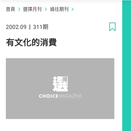
首頁
選擇月刊
過往期刊
收
2002.09
311期
有文化的消費