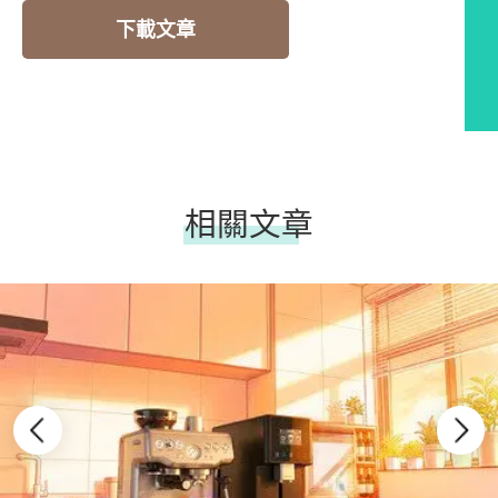
下載文章
相關文章