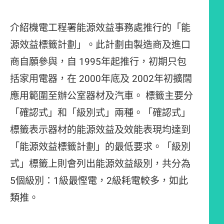
介紹機電工程署能源效益事務處推行的「能
源效益標籤計劃」。此計劃由製造商及進口
商自願參與，自 1995年起推行，初期只包
括家用電器，在 2000年底及 2002年初擴闊
應用範圍至辦公室器材及汽車。 標籤主要分
「確認式」和「級別式」兩種。「確認式」
標籤表示器材的能源效益及效能表現均達到
「能源效益標籤計劃」的最低要求。「級別
式」標籤上則會列出能源效益級別，共分為
5個級別：1級最慳電，2級耗電較多，如此
類推。