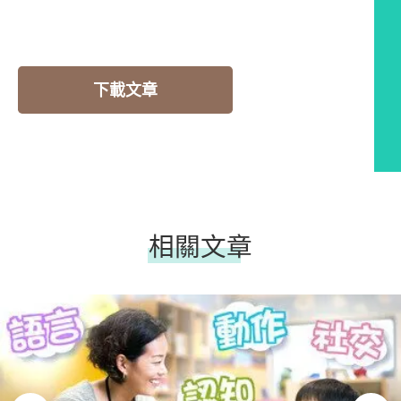
下載文章
相關文章