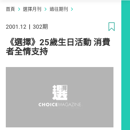
首頁
選擇月刊
過往期刊
收
2001.12
302期
《選擇》25歲生日活動 消費
者全情支持