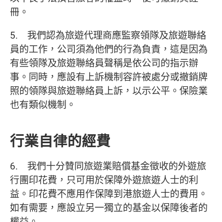
冊。
5. 我們認為旅遊代理商應監察領隊及旅遊聯絡
員的工作，公司須為他們的行為負責，這是因為
有些領隊及旅遊聯絡員聲稱是依公司的指示辦
事。同時，應設有上訴機制容許被處分或撤銷牌
照的領隊與旅遊聯絡員上訴，以示公平。保險業
也有類似機制。
行業自律的經費
6. 我們十分贊同旅遊業賠償基金徵收的外遊旅
行團印花費，只可用於保障外遊旅遊人士的利
益。印花費不應用作保障到港旅遊人士的費用。
如有需要，應設立另一獨立的基金以保障後者的
權益。