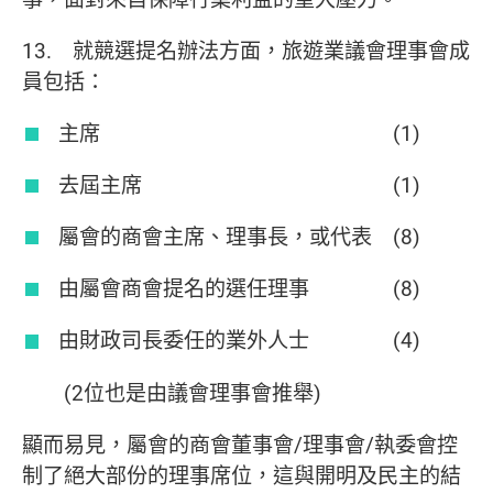
13. 就競選提名辦法方面，旅遊業議會理事會成
員包括：
主席 (1)
去屆主席 (1)
屬會的商會主席、理事長，或代表 (8)
由屬會商會提名的選任理事 (8)
由財政司長委任的業外人士 (4)
(2位也是由議會理事會推舉)
顯而易見，屬會的商會董事會/理事會/執委會控
制了絕大部份的理事席位，這與開明及民主的結