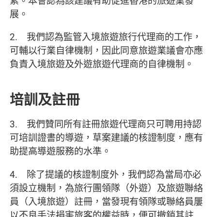
素。本會認為該建議有助促進香港的旅遊業發
展。
2. 我們認為監管入境旅遊旅行代理商的工作，
可輔以行業自律機制，因此同意旅遊業議會亦應
負責入境旅遊及外遊旅遊代理商的自律機制。
培訓及註冊
3. 我們贊同所有註冊旅遊代理商只可聘用持認
可培訓證書的導遊，草案建議的核證制度，應有
助提高導遊服務的水準。
4. 除了提議的核證制度外，我們認為當局亦必
須設立機制，為旅行團領隊（外遊）及旅遊聯絡
員（入境旅遊）註冊，當發現有領隊或聯絡員屢
以不良手法損害旅客的權益時，便可撤銷其註