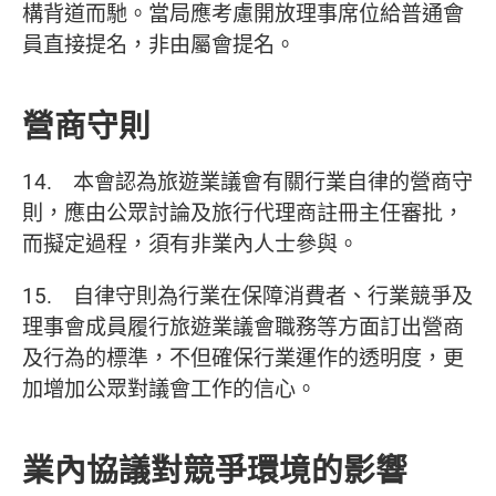
構背道而馳。當局應考慮開放理事席位給普通會
員直接提名，非由屬會提名。
營商守則
14. 本會認為旅遊業議會有關行業自律的營商守
則，應由公眾討論及旅行代理商註冊主任審批，
而擬定過程，須有非業內人士參與。
15. 自律守則為行業在保障消費者、行業競爭及
理事會成員履行旅遊業議會職務等方面訂出營商
及行為的標準，不但確保行業運作的透明度，更
加增加公眾對議會工作的信心。
業內協議對競爭環境的影響