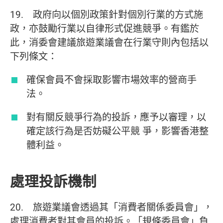
19. 政府向以個別政策針對個別行業的方式施
政，亦鼓勵行業以自律形式促進競爭。有鑑於
此，消委會建議旅遊業議會在行業守則內包括以
下列條文：
確保會員不會採取影響市場效率的營商手
法。
對有關反競爭行為的投訴，應予以審理，以
確定該行為是否妨礙公平競 爭，影響香港整
體利益。
處理投訴機制
20. 旅遊業議會透過其「消費者關係委員會」，
處理消費者對其會員的投訴。「規條委員會」負