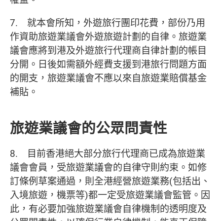
7. 就本會所知，外遊旅行團印花費，部份乃用
作資助旅遊業議會外遊旅遊計劃的自律。旅遊業
議會應將到港及外遊旅行代理商自律計劃的帳目
分開。日後如需額外經費支援到港旅行問題方面
的開支，旅遊業議會不應以來自旅遊業賠償基金
補貼。
旅遊業議會的公眾問責性
8. 目前香港絕大部分旅行代理商已成為旅遊業
議會會員，受旅遊業議會的自律守則約束。如修
訂條例草案通過，則全港經營旅遊業務(包括出、
入境旅遊，機票等)都一定受旅遊業議會監管。因
此，有必要加強旅遊業議會自律機制的透明度及