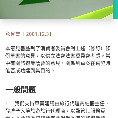
意見書
2001.12.31
本意見書臚列了消費者委員會對上述（修訂）條
例草案的意見，以供立法會法案委員會考慮。當
中有關旅遊業議會的意見，關係到草案在實施時
能否成功達到其目的。
一般問題
1. 我們支持草案建議由旅行代理商註冊主任，
發牌予入境旅遊旅行代理商，以監管其服務質