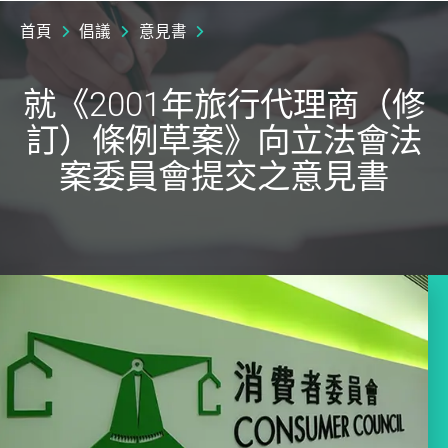
首頁
倡議
意見書
就《2001年旅行代理商（修
訂）條例草案》向立法會法
案委員會提交之意見書