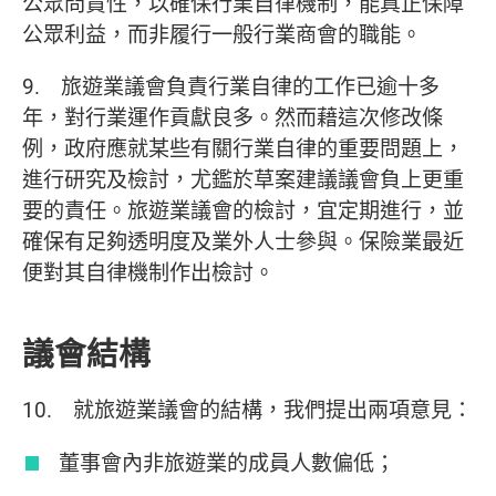
公眾問責性，以確保行業自律機制，能真正保障
公眾利益，而非履行一般行業商會的職能。
9. 旅遊業議會負責行業自律的工作已逾十多
年，對行業運作貢獻良多。然而藉這次修改條
例，政府應就某些有關行業自律的重要問題上，
進行研究及檢討，尤鑑於草案建議議會負上更重
要的責任。旅遊業議會的檢討，宜定期進行，並
確保有足夠透明度及業外人士參與。保險業最近
便對其自律機制作出檢討。
議會結構
10. 就旅遊業議會的結構，我們提出兩項意見：
董事會內非旅遊業的成員人數偏低；