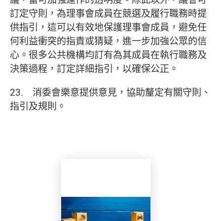
訂定守則，為理事會成員在競選及履行職務時提
供指引，這可以有效地保護理事會成員，避免任
何利益衝突的指責或猜疑，進一步加強公眾的信
心。很多公共機構均訂有為其成員在執行職務及
決策過程，訂定詳細指引，以確保公正。
23. 消委會樂意提供意見，協助釐定有關守則、
指引及規則。