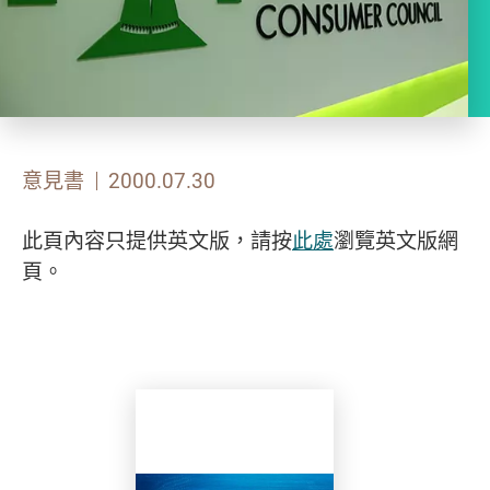
意見書
2000.07.30
此頁內容只提供英文版，請按
此處
瀏覽英文版網
頁。