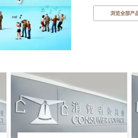
浏览全部产