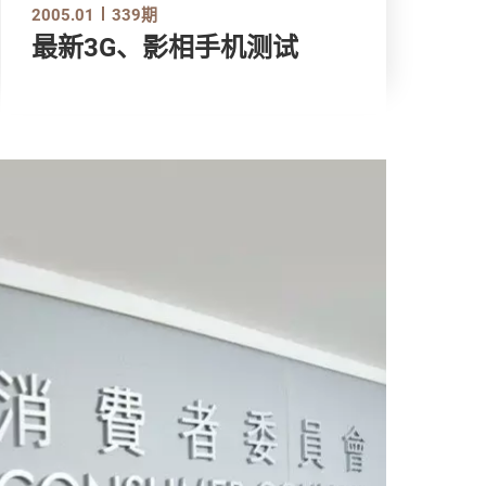
2005.01
339期
最新3G、影相手机测试