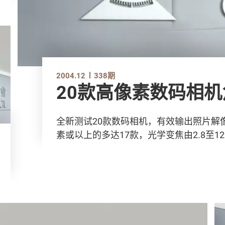
2004.12
338期
20款高像素数码相机
全新测试20款数码相机，有效输出照片解像由
素或以上的多达17款，光学变焦由2.8至12倍