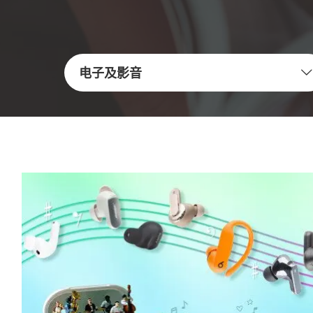
电子及影音