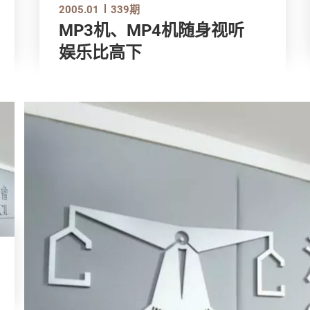
2005.01
339期
MP3机、MP4机随身视听
娱乐比高下