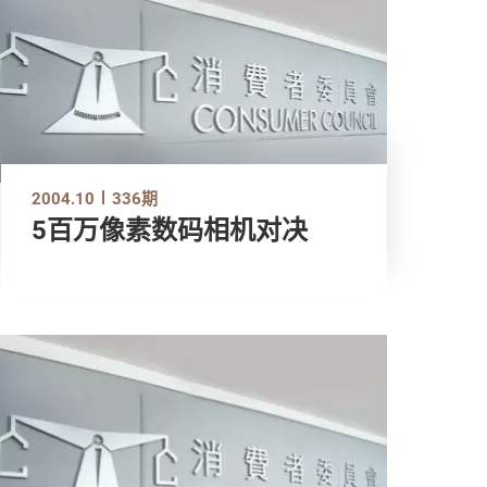
2004.10
336期
5百万像素数码相机对决