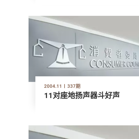
2004.11
337期
11对座地扬声器斗好声