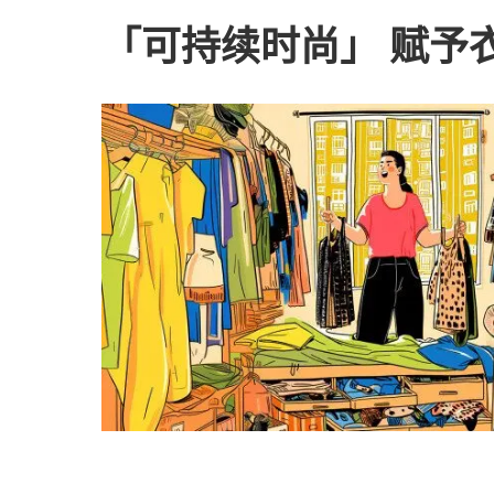
「可持续时尚」 赋予