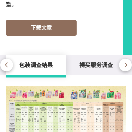
塑。
下载文章
包装调查结果
裸买服务调查
包装调查结果