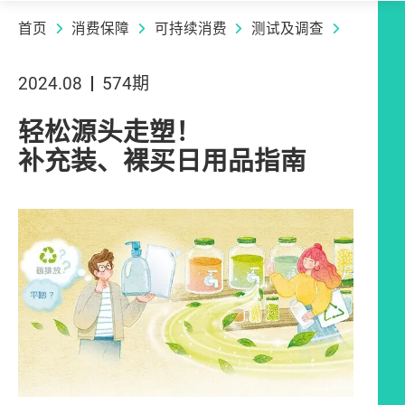
首页
消费保障
可持续消费
测试及调查
2024.08
574期
轻松源头走塑！
补充装、裸买日用品指南