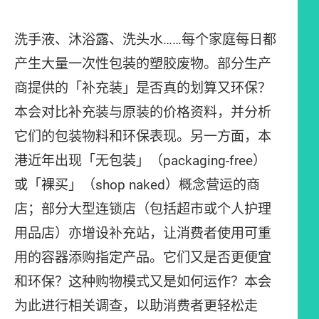
洗手液、沐浴露、洗头水……每个家庭每日都
产生大量一次性包装的塑胶废物。部分生产
商提供的「补充装」是否真的划算又环保？
本会对比补充装与原装的价格资料，并分析
它们的包装物料和环保表现。另一方面，本
港近年出现「无包装」（packaging-free）
或「裸买」（shop naked）概念营运的商
店；部分大型连锁店（包括超市或个人护理
用品店）亦增设补充站，让消费者使用可重
用的容器添购指定产品。它们又是否更便宜
和环保？这种购物模式又是如何运作？本会
为此进行相关调查，以助消费者更轻松走