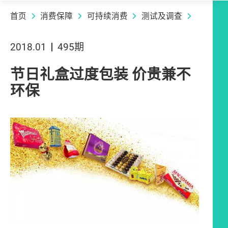
首页
消费保障
可持续消费
测试及调查
2018.01
495期
节日礼盒过度包装 价贵兼不
环保