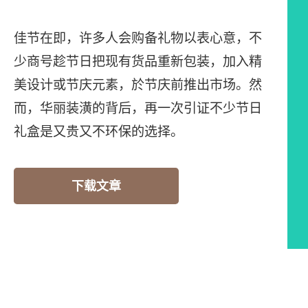
佳节在即，许多人会购备礼物以表心意，不
少商号趁节日把现有货品重新包装，加入精
美设计或节庆元素，於节庆前推出市场。然
而，华丽装潢的背后，再一次引证不少节日
礼盒是又贵又不环保的选择。
下载文章