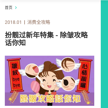
首页
2018.01
消费全攻略
扮靓过新年特集 - 除皱攻略
话你知