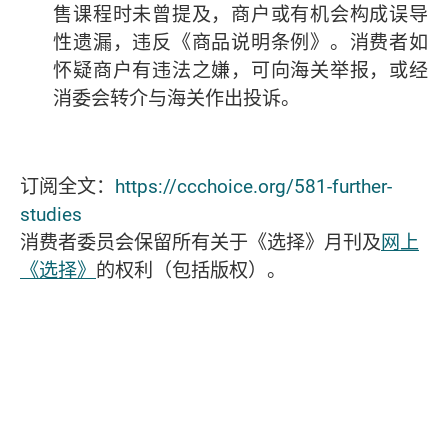
售课程时未曾提及，商户或有机会构成误导
性遗漏，违反《商品说明条例》。消费者如
怀疑商户有违法之嫌，可向海关举报，或经
消委会转介与海关作出投诉。
订阅全文：
https://ccchoice.org/581-further-
studies
消费者委员会保留所有关于《选择》月刊及
网上
《选择》
的权利（包括版权）。