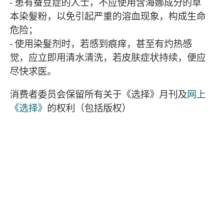
- 患有蚕豆症的人士，不应使用含海娜成分的草
本染髮粉，以免引起严重的溶血现象，构成生命
危险；
- 使用染髮剂时，若感到痕痒，甚至有灼热感
觉，应立即用清水清洗，若皮肤症状持续，便应
尽快求医。
消费者委员会保留所有关于《选择》月刊及
网上
《选择》
的权利（包括版权）