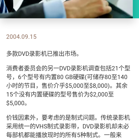
2004.09.15
多款DVD录影机已推出市场。
消费者委员会的另一DVD录影机调查包括21个型
号，6个型号有内置80 GB硬碟(可储存80至140
小时的节目，售价介乎$5,000至$8,000)。其余
15个没有内置硬碟的型号售价为$2,000至
$5,000。
价钱因素外，要考虑的是制式问题。传统录影机
采用统一的VHS制式录影带，DVD录影机却未必
每部机都能播放现时的所有5种制式。一般来