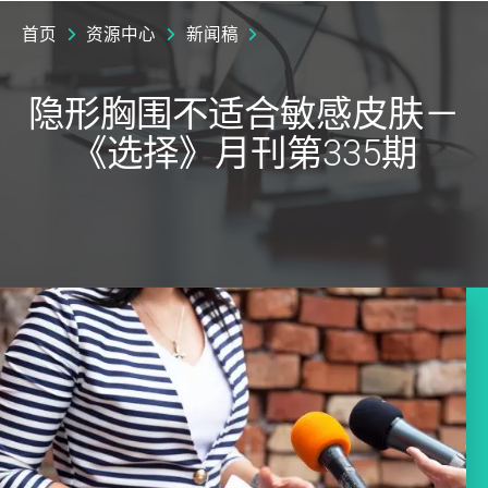
首页
资源中心
新闻稿
隐形胸围不适合敏感皮肤－
《选择》月刊第335期