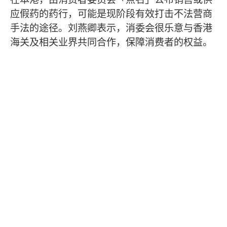
应假药的药行，可能是现阶段有效打击不法营商
手法的途径。刘燕卿表示，消委会很乐意与香港
海关及相关业界共同合作，保障消费者的权益。