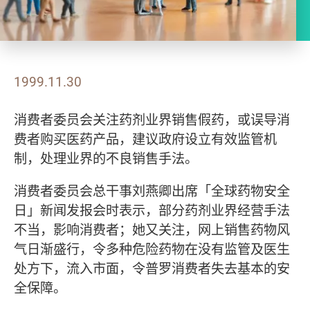
1999.11.30
消费者委员会关注药剂业界销售假药，或误导消
费者购买医药产品，建议政府设立有效监管机
制，处理业界的不良销售手法。
消费者委员会总干事刘燕卿出席「全球药物安全
日」新闻发报会时表示，部分药剂业界经营手法
不当，影响消费者；她又关注，网上销售药物风
气日渐盛行，令多种危险药物在没有监管及医生
处方下，流入市面，令普罗消费者失去基本的安
全保障。