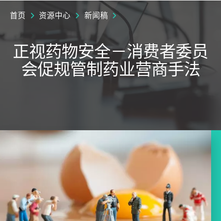
首页
资源中心
新闻稿
正视药物安全－消费者委员
会促规管制药业营商手法