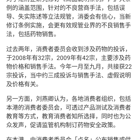
例的涵盖范围，针对的不良营商手法，包括误
导、失实陈述等立法规管，消委会有信心，当新
修订条例实施，会更有效规管业界的不良销售手
法，包括药物销售。
过去两年，消费者委员会收到涉及药物的投诉，
于2008年有32宗，2009年有42宗，主要涉及药
物价格和销售手法。今年一月至九月，共接获22
宗投诉，当中约三成投诉与销售手法、虚假说明
及价格有关。
另一方面，刘燕卿认为，各地消费者组织，包括
本港的消费者委员会，可透过产品测试及消费者
教育等方式，教育消费者知所选择，同时也为公
众发声，促请监管机构制订药物安全政策。
在本港，由消费者委员会「点名」公布销售或供