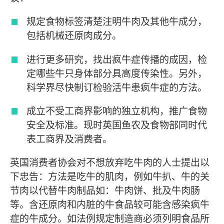
规定食物标签清楚注明牛肉及其他牛成分，
包括机械还原肉成分。
进行更多研究，找出疯牛症传播的成因，检
定哪些牛只身体部分具高度传染性。另外，
科学界尽快制订检验活牛患疯牛症的方法。
成立不受工商界影响的独立机构，推广食物
安全及标准。现时英国鱼农及食物部同时代
表工商界及消费者。
英国消费者协会对不想放弃吃牛肉的人士提出以
下忠告：方法是吃牛的肌肉，例如牛扒、牛的关
节肉以代替牛肉制品如：牛肉饼、批及牛肉肠
等。含还原肉和内脏的牛食品较可能含感染疯牛
症的牛成分。如法例规定制造商必须列明食品所