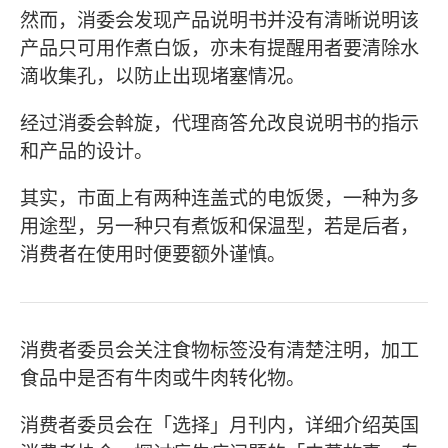
然而，消委会发现产品说明书并没有清晰说明该
产品只可用作煮白饭，亦未有提醒用者要清除水
滴收集孔，以防止出现堵塞情况。
经过消委会斡旋，代理商答允改良说明书的指示
和产品的设计。
其实，市面上有两种连盖式的电饭煲，一种为多
用途型，另一种只有煮饭和保温型，若是后者，
消费者在使用时便要额外谨慎。
消费者委员会关注食物标签没有清楚注明，加工
食品中是否有牛肉或牛肉转化物。
消费者委员会在「选择」月刊内，详细介绍英国