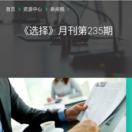
首页
资源中心
新闻稿
《选择》月刊第235期