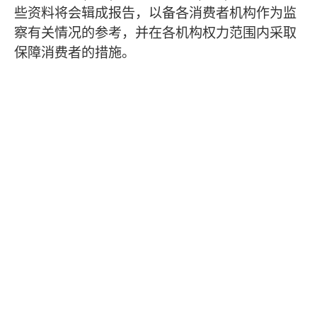
些资料将会辑成报告，以备各消费者机构作为监
察有关情况的参考，并在各机构权力范围内采取
保障消费者的措施。