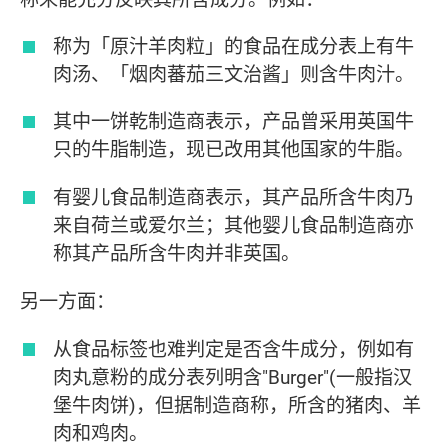
称为「原汁羊肉粒」的食品在成分表上有牛
肉汤、「烟肉蕃茄三文治酱」则含牛肉汁。
其中一饼乾制造商表示，产品曾采用英国牛
只的牛脂制造，现已改用其他国家的牛脂。
有婴儿食品制造商表示，其产品所含牛肉乃
来自荷兰或爱尔兰；其他婴儿食品制造商亦
称其产品所含牛肉并非英国。
另一方面：
从食品标签也难判定是否含牛成分，例如有
肉丸意粉的成分表列明含"Burger"(一般指汉
堡牛肉饼)，但据制造商称，所含的猪肉、羊
肉和鸡肉。