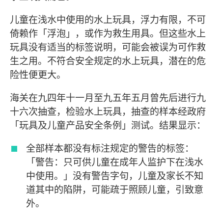
儿童在浅水中使用的水上玩具，浮力有限，不可
倚赖作「浮泡」，或作为救生用具。但这些水上
玩具没有适当的标签说明，可能会被误为可作救
生之用。不符合安全规定的水上玩具，潜在的危
险性便更大。
海关在九四年十一月至九五年五月曾先后进行九
十六次抽查，检验水上玩具，抽查的样本经政府
「玩具及儿童产品安全条例」测试。结果显示：
全部样本都没有标注规定的警告的标签：
「警告：只可供儿童在成年人监护下在浅水
中使用。」没有警告字句，儿童及家长不知
道其中的陷阱，可能疏于照顾儿童，引致意
外。