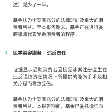
述）减少了一半。
基金认为个案有充分的法律理据及重大的消
费者利益。至本报告期未，基金正在进行委
聘律师代表受助消费者的程序。
医学美容服务 – 违反责任
证据显示受助消费者因接受涉案注册医生在
违反谨慎责任情况下所提供的隆胸手术及相
关疗程而导致受伤。
基金认为个案有充分的法律理据及重大的消
费者利益。本报告期间，基金已委托律师向