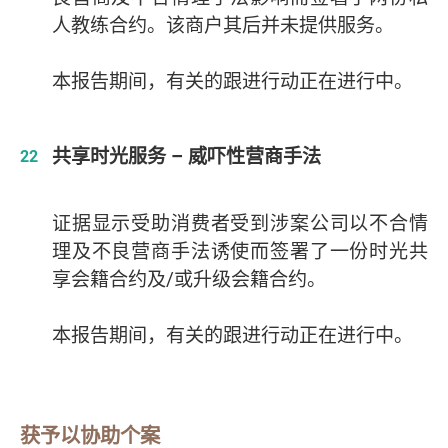
人教练合约。该商户其后并未提供服务。
本报告期间，有关的跟进行动正在进行中。
共享时光服务 – 威吓性营商手法
证据显示受助消费者受到涉案公司以不合情
理及不良营商手法诱使而签署了一份时光共
享会籍合约及/或升级会籍合约。
本报告期间，有关的跟进行动正在进行中。
获予以协助个案