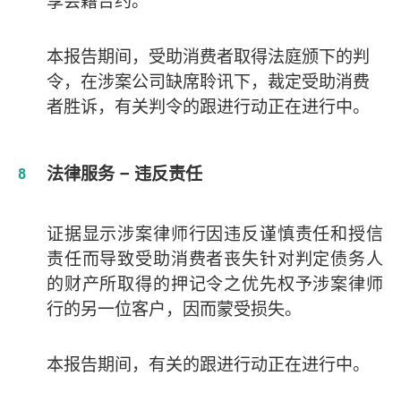
享会籍合约。
本报告期间，受助消费者取得法庭颁下的判
令，在涉案公司缺席聆讯下，裁定受助消费
者胜诉，有关判令的跟进行动正在进行中。
法律服务 – 违反责任
证据显示涉案律师行因违反谨慎责任和授信
责任而导致受助消费者丧失针对判定债务人
的财产所取得的押记令之优先权予涉案律师
行的另一位客户，因而蒙受损失。
本报告期间，有关的跟进行动正在进行中。