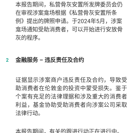
本报告期间，私营骨灰安置所发牌委员会仍
在审视涉案龛场根据《私营骨灰安置所条
例》提出的牌照申请。于2024年5月，涉案
龛场通知受助消费者，可以开始进行安放骨
灰的程序。
金融服务 – 违反责任及合约
证据显示涉案商户违反责任及合约，导致受
助消费者在伦敦金的投资中蒙受损失。鉴于
个案有充足的法律理据和涉及重大的消费者
利益，基金协助受助消费者向涉案公司采取
法律行动。
本报告期间，有关的跟进行动正在进行中。