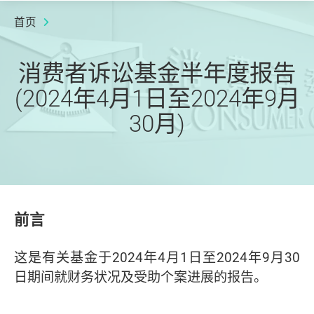
首页
消费者诉讼基金半年度报告
(2024年4月1日至2024年9月
30月)
前言
这是有关基金于2024年4月1日至2024年9月30
日期间就财务状况及受助个案进展的报告
。