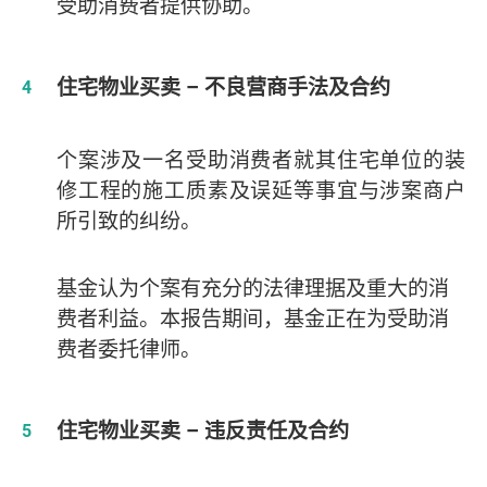
受助消费者提供协助。
住宅物业买卖 – 不良营商手法及合约
个案涉及一名受助消费者就其住宅单位的装
修工程的
施工质素及误
延等事宜与涉案商户
所引致的纠纷。
基金认为个案有充分的法律理据及重大的消
费者利益。本报告期间，基金正在为受助消
费者委托律师。
住宅物业买卖 – 违反责任及合约