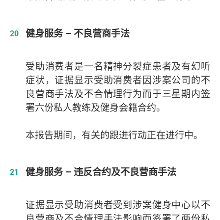
健身服务 – 不良营商手法
受助消费者是一名精神分裂症患者及有幻听
症状，证据显示受助消费者因涉案公司的不
良营商手法及不合情理行为而于三星期内签
署六份私人教练及健身会籍合约。
本报告期间，有关的跟进行动正在进行中。
健身服务 – 违反合约及不良营商手法
证据显示受助消费者受到涉案健身中心以不
良营商及不合情理手法影响而签署了两份私