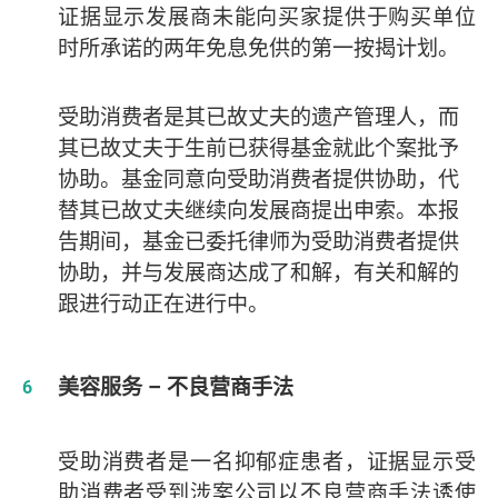
证据显示发展商未能向买家提供于购买单位
时所承诺的两年免息免供的第一按揭计划。
受助消费者是其已故丈夫的遗产管理人，而
其已故丈夫于生前
已获得基金就此个案
批予
协助。基金同意向受助消费者提供协助，代
替其已故丈夫继续向发展商提出申索。本报
告期间，基金已委托律师为受助消费者提供
协助，并与发展商达成了和解，有关和解的
跟进行动正在进行中。
美容服务 – 不良营商手法
受助消费者是一名抑郁症患者，证据显示受
助消费者受到涉案公司以不良营商手法诱使