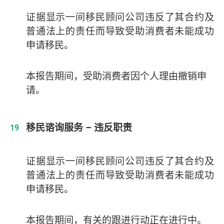
证据显示一间移民顾问公司违反了其合约及
普通法上的责任而导致受助消费者
未能成功
申请
移民。
本报告期间，受助消费者因个人理由撤销申
请。
移民谘询服务 – 违反职责
证据显示一间移民顾问公司违反了其合约及
普通法上的责任而导致受助消费者
未能成功
申请
移民。
本报告期间，有关的跟进行动正在进行中。