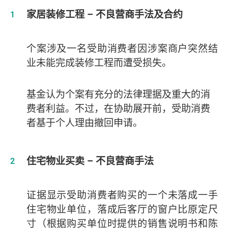
家居装修工程 – 不良营商手法及合约
个案涉及一名受助消费者因涉案商户突然结
业未能完成装修
工程
而遭受损失。
基金认为个案有充分的法律理据及重大的消
费者利益。不过，在协助展开前，受助消费
者基于个人理由撤回申请。
住宅物业买卖 – 不良营商手法
证据显示受助消费者购买的一个未落成一手
住宅物业单位，落成后客厅的窗户比原定尺
寸（根据购买单位时提供的销售说明书和陈