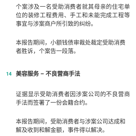
个案涉及一名受助消费者就其母亲的住宅单
位的装修工程
费用、手工和未能完成工程等
事宜
与涉案商户所引致的纠纷。
本报告期间，小额钱债审裁处裁定受助消费
者胜诉，个案告一段落。
美容服务 – 不良营商手法
证据显示受助消费者因涉案公司的不良营商
手法而签署了一份会籍合约。
本报告期间，受助消费者与涉案公司达成和
解及收到和解金额，事件得以解决。