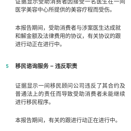
证据显示受助消费者因接受一名医生在一间
医学美容中心所提供的美容疗程而受伤。
本报告期间，受助消费者与涉案医生达成就
和解金额及法律费用的协议，有关协议的跟
进行动正在进行中。
移民谘询服务 – 违反职责
证据显示一间移民顾问公司违反了其合约及
普通法上的责任而导致受助消费者未能继续
进行移民程序。
本报告期间，有关的跟进行动正在进行中。