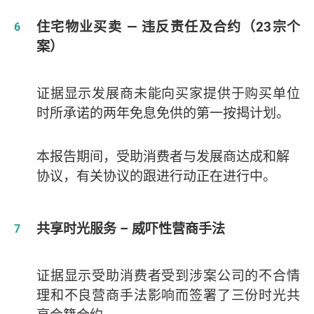
住宅物业买卖 — 违反责任及合约（23宗个
案）
证据显示发展商未能向买家提供于购买单位
时所承诺的两年免息免供的第一按揭计划。
本报告期间，受助消费者与发展商达成和解
协议，有关协议的跟进行动正在进行中。
共享时光服务 – 威吓性营商手法
证据显示受助消费者受到涉案公司的不合情
理和不良营商手法影响而签署了三份时光共