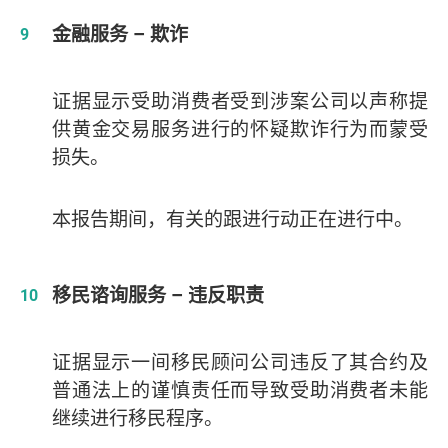
金融服务 – 欺诈
证据显示受助消费者受到涉案公司以声称提
供黄金交易服务进行的怀疑欺诈行为而蒙受
损失。
本报告期间，有关的跟进行动正在进行中。
移民谘询服务 – 违反职责
证据显示一间移民顾问公司违反了其合约及
普通法上的谨慎责任而导致受助消费者未能
继续进行移民程序。