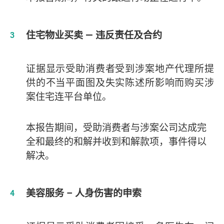
住宅物业买卖 — 违反责任及合约
证据显示受助消费者受到涉案地产代理所提
供的不当平面图及失实陈述所影响而购买涉
案住宅连平台单位。
本报告期间，受助消费者与涉案公司达成完
全和最终的和解并收到和解款项，事件得以
解决。
美容服务 – 人身伤害的申索