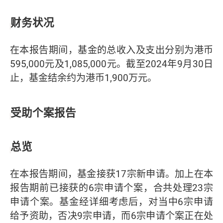
财务状况
在本报告期间，基金的总收入及支出分别为港币
595,000元及1,085,000元。截至2024年9月30日
止，基金结余约为港币1,900万元
。
受助个案报告
总览
在本报告期间，基金接获17宗新申请。加上在本
报告期前已接获的6宗申请个案，合共处理23宗
申请个案。基金经详细考虑后，对当中6宗申请
给予资助，否决9宗申请，而6宗申请个案正在处