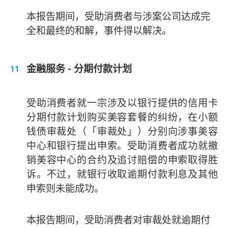
本报告期间，受助消费者与涉案公司达成完
全和最终的和解，事件得以解决。
金融服务 - 分期付款计划
受助消费者就一宗涉及以银行提供的信用卡
分期付款计划购买美容套餐的纠纷，在小额
钱债审裁处（「审裁处」）分别向涉事美容
中心和银行提出申索。受助消费者成功就撤
销美容中心的合约及追讨赔偿的申索取得胜
诉。不过，就银行收取逾期付款利息及其他
申索则未能成功。
本报告期间，受助消费者对审裁处就逾期付