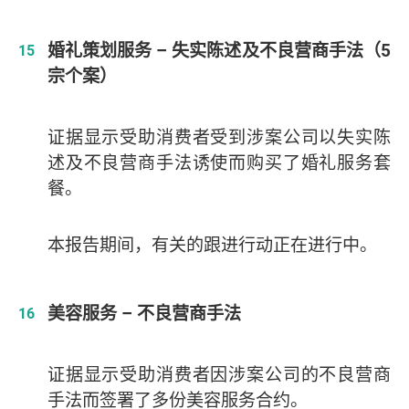
婚礼策划服务 – 失实陈述及不良营商手法（5
宗个案）
证据显示受助消费者受到涉案公司以失实陈
述及不良营商手法诱使而购买了婚礼服务套
餐。
本报告期间，有关的跟进行动正在进行中。
美容服务 – 不良营商手法
证据显示受助消费者因涉案公司的不良营商
手法而签署了多份美容服务合约。