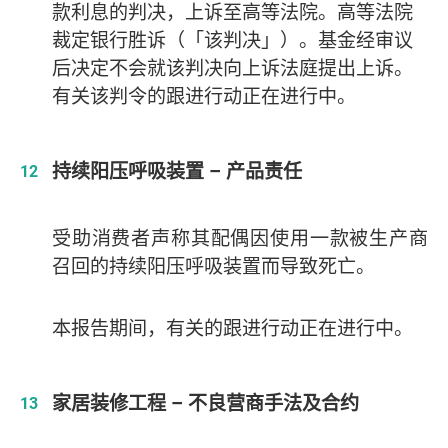
款利息的判决，上诉至高等法院。高等法院
裁定银行胜诉（「该判决」）。基金经审议
后决定不会就该判决向上诉法庭提出上诉。
有关该判令的跟进行动正在进行中。
持续阳压呼吸装置 – 产品责任
受助消费者声称其配偶因使用一款被生产商
召回的持续阳压呼吸装置而导致死亡。
本报告期间，有关的跟进行动正在进行中。
家居装修工程 – 不良营商手法及合约