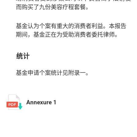
而购买了九份美容疗程套餐。
基金认为个案有重大的消费者利益。本报告
期间，基金正在为受助消费者委托律师。
统计
基金申请个案统计见附录一。
Annexure 1