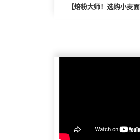
【焙粉大师！选购小麦面