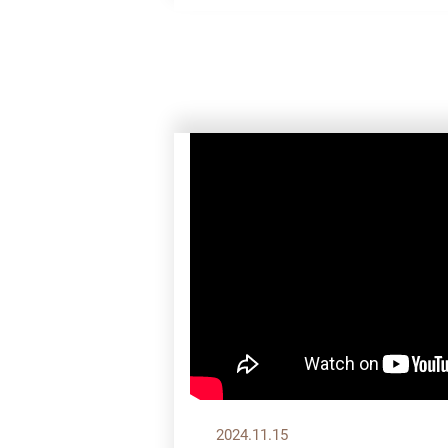
2024.11.15