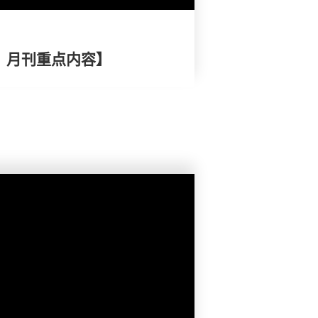
择》月刊重点内容】