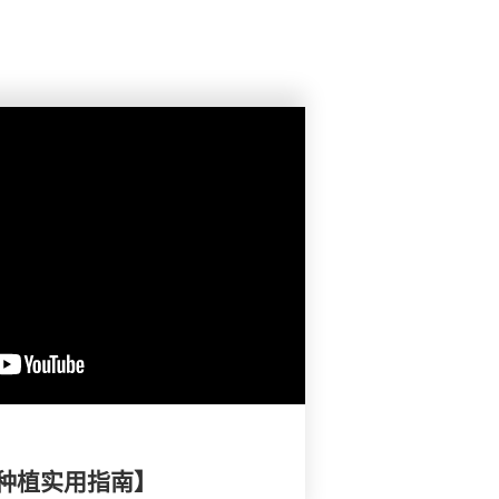
种植实用指南】