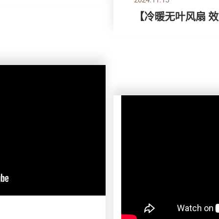
【冷暖无叶风扇 