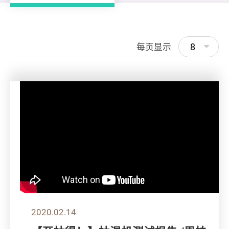
8
每页显示
2020.02.14