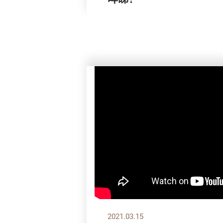
2021.03.15