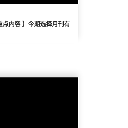
重点内容 】今期选择月刊有