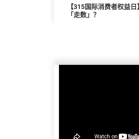
【315国际消费者权益日
「走数」？