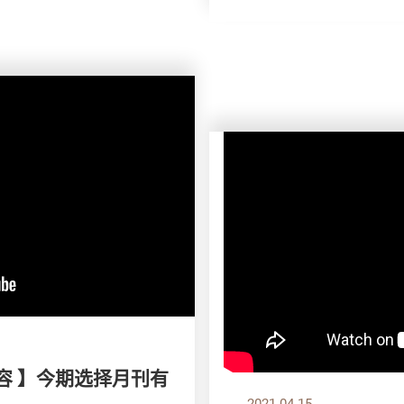
容 】今期选择月刊有
2021.04.15