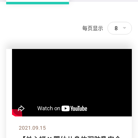
8
每页显示
2021.09.15