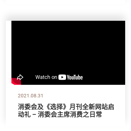
2021.08.31
消委会及《选择》月刊全新网站启
动礼 – 消委会主席消费之日常