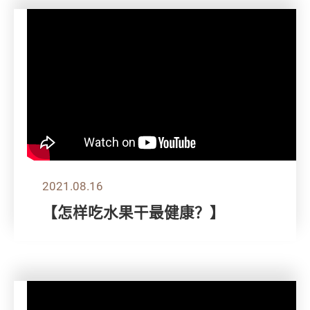
2021.08.16
【怎样吃水果干最健康？】