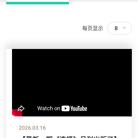
8
每页显示
2026.03.16