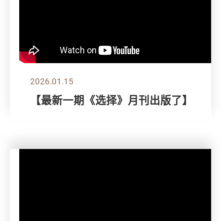
2026.01.15
【最新一期《选择》月刊出版了】