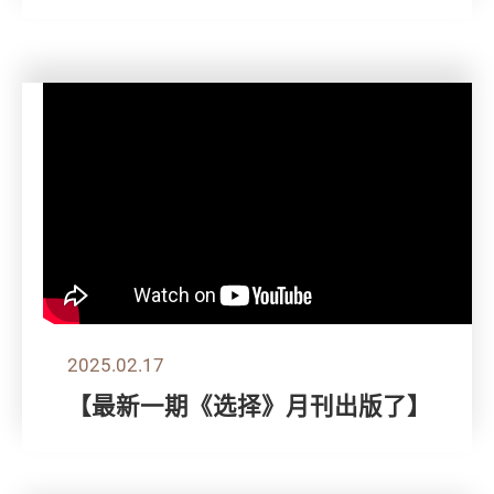
2025.02.17
【最新一期《选择》月刊出版了】