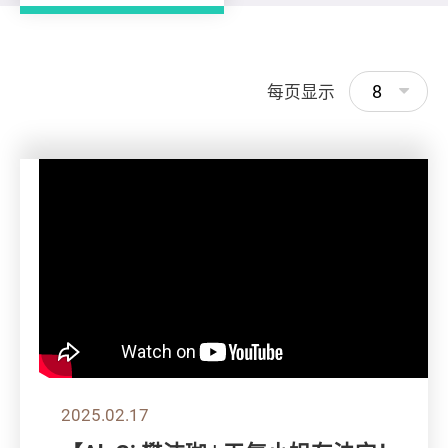
8
每页显示
2025.02.17