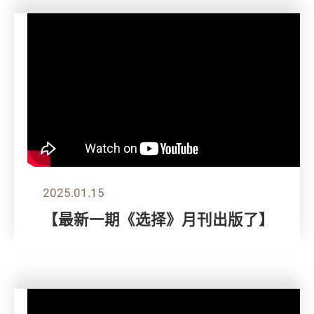
2025.01.15
【最新一期《选择》月刊出版了】