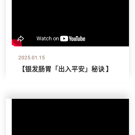
2025.01.15
【银发肠胃「出入平安」秘诀 】