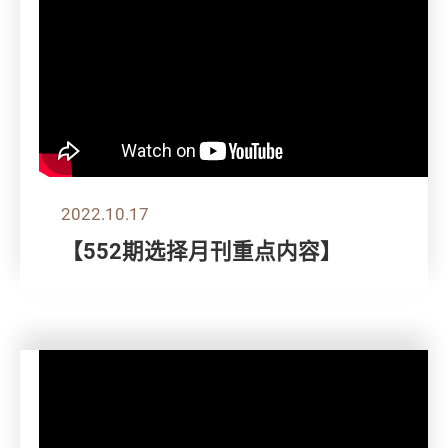
2022.10.17
【552期选择月刊重点内容】