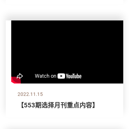
2022.11.15
【553期选择月刊重点内容】