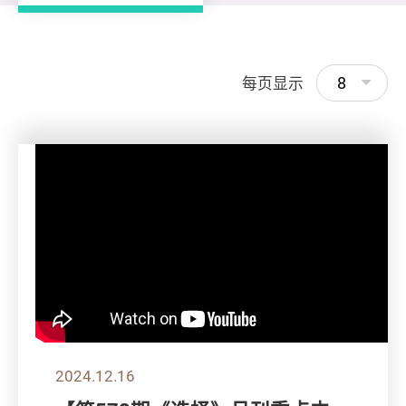
8
每页显示
2024.12.16