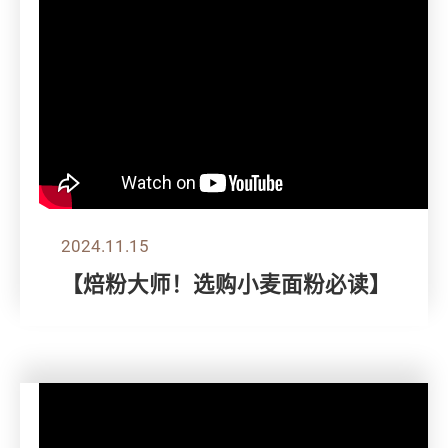
2024.11.15
【焙粉大师！选购小麦面粉必读】