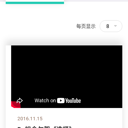
8
每页显示
2016.11.15