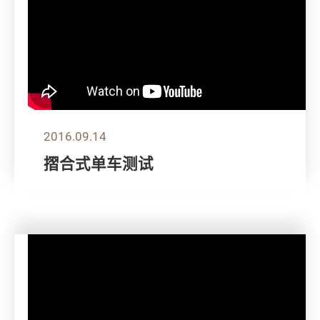
2016.09.14
摺合式单车测试