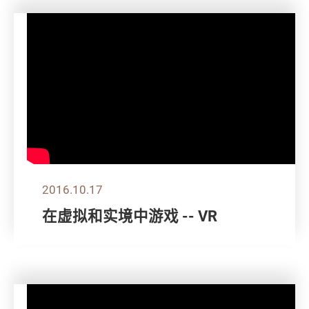
2016.10.17
在虚拟和实境中游戏 -- VR