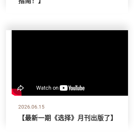
指南！】
2026.06.15
【最新一期《选择》月刊出版了】