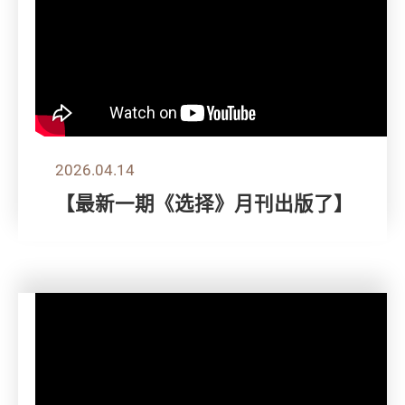
2026.04.14
【最新一期《选择》月刊出版了】