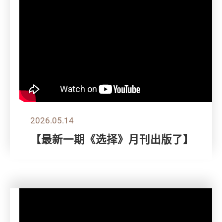
2026.05.14
【最新一期《选择》月刊出版了】