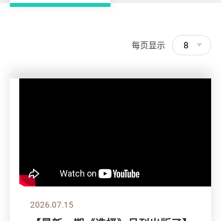
8
每页显示
2026.07.15