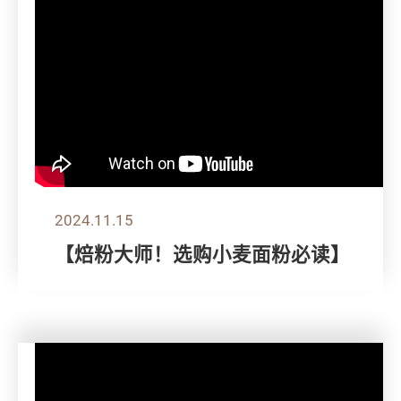
2024.11.15
【焙粉大师！选购小麦面粉必读】