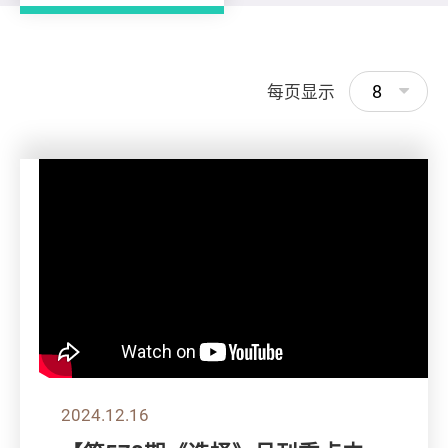
8
每页显示
2024.12.16