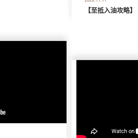
【至抵入油攻略】