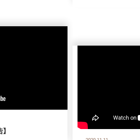
告】
2020.11.11