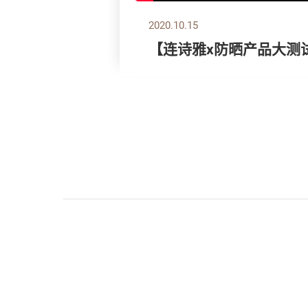
2020.10.15
【连诗雅x防晒产品大测