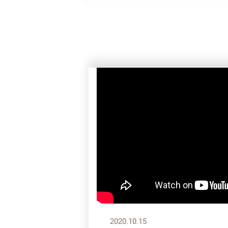
2020.10.15