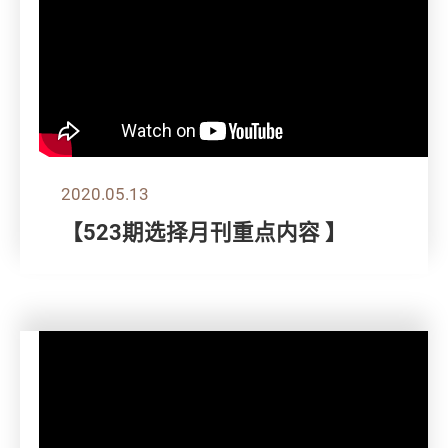
2020.05.13
【523期选择月刊重点内容 】