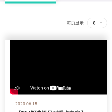
8
每页显示
2020.06.15