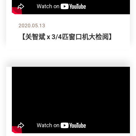
2020.05.13
【关智斌 x 3/4匹窗口机大检阅】