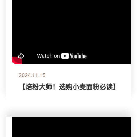
2024.11.15
【焙粉大师！选购小麦面粉必读】