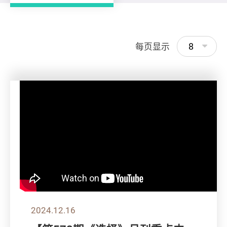
8
每页显示
2024.12.16