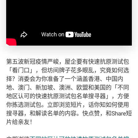
第五波新冠疫情严峻，屋企要有快速抗原测试包
「看门口」，但坊间牌子花多眼乱，究竟如何选
择？消委会为你准备了一个涵盖香港、中国内
地、澳门、新加坡、澳洲、欧盟和美国的「不同
地区认可的快速抗原测试包名单搜寻器」，方便
你拣选测试包。立即浏览短片，话你知如何使用
搜寻器，和解读名单的内容。快点赞，和Share短
片给亲友！