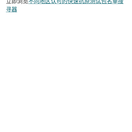
立即浏览
不同地区认可的快速抗原测试包名单搜
寻器