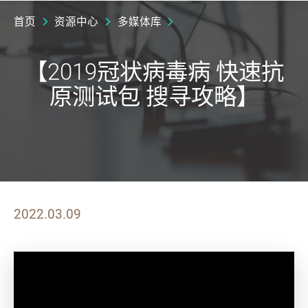
首页
资源中心
多媒体库
【2019冠状病毒病 快速抗
原测试包 搜寻攻略】
2022.03.09