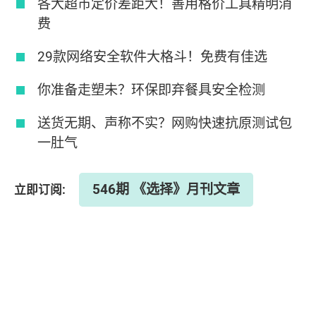
各大超市定价差距大！善用格价工具精明消
费
29款网络安全软件大格斗！免费有佳选
你准备走塑未？环保即弃餐具安全检测
送货无期、声称不实？网购快速抗原测试包
一肚气
546期 《选择》月刊文章
立即订阅: