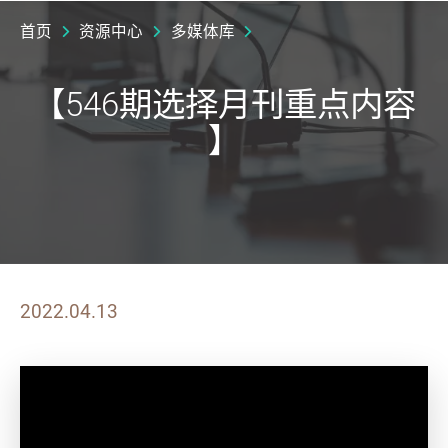
首页
资源中心
多媒体库
【546期选择月刊重点内容
】
2022.04.13