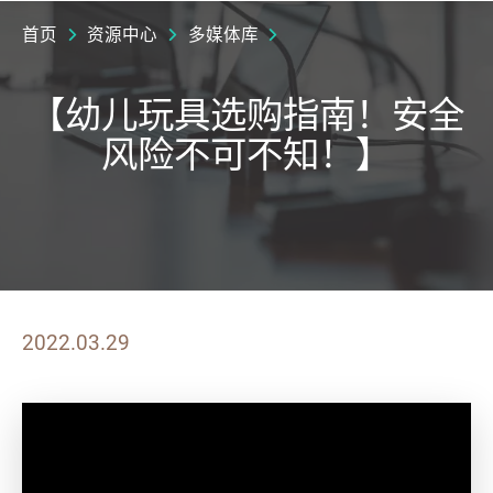
首页
资源中心
多媒体库
【幼儿玩具选购指南！安全
风险不可不知！】
2022.03.29