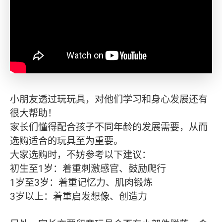
小朋友透过玩玩具，对他们学习和身心发展还有
很大帮助！
家长们懂得配合孩子不同年龄的发展需要，从而
选购适合的玩具至为重要。
大家选购时，不妨参考以下建议：
初生至1岁：着重刺激感官、鼓励爬行
1岁至3岁：着重记忆力、肌肉锻炼
3岁以上：着重启发想像、创造力